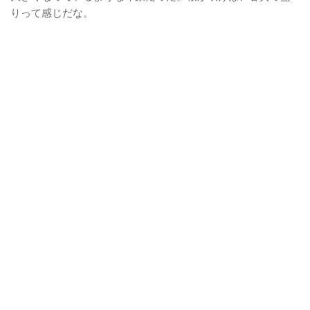
りって感じだな。