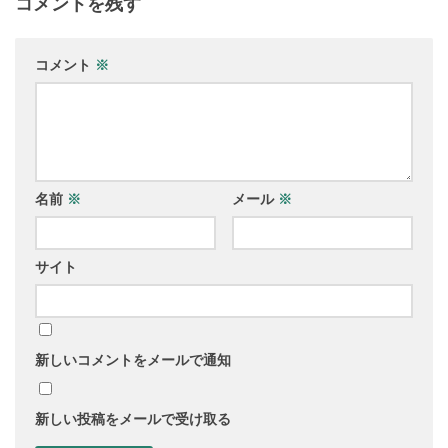
コメントを残す
コメント
※
名前
※
メール
※
サイト
新しいコメントをメールで通知
新しい投稿をメールで受け取る