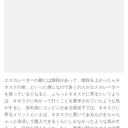
エスカレーターの横には階段があって、階段を上がったらキ
オスクの前…といった感じなので多くの人がエスカレーター
を使っているとなると、ふらっとキオスクに寄るというより
は、キオスクに向かって行くことを要求されていたような気
がするし、改札前にコンビニがある状況下では、キオスクに
寄るメリットといえば、キオスクに置いてあるものをちゃち
ゃっと決済して購入できるくらいしかなかったような気がす