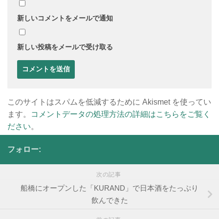
新しいコメントをメールで通知
新しい投稿をメールで受け取る
このサイトはスパムを低減するために Akismet を使ってい
ます。
コメントデータの処理方法の詳細はこちらをご覧く
ださい
。
フォロー:
次の記事
船橋にオープンした「KURAND」で日本酒をたっぷり
飲んできた