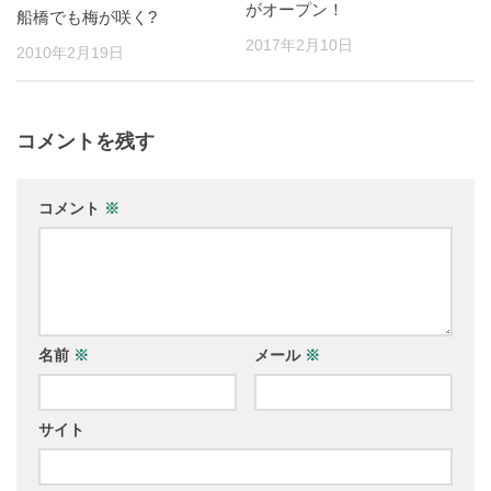
がオープン！
船橋でも梅が咲く?
2017年2月10日
2010年2月19日
コメントを残す
コメント
※
名前
※
メール
※
サイト