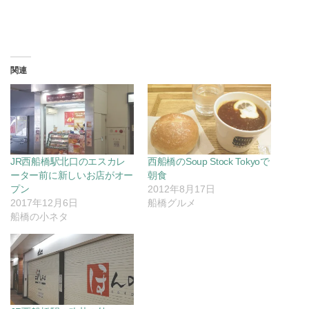
関連
JR西船橋駅北口のエスカレ
西船橋のSoup Stock Tokyoで
ーター前に新しいお店がオー
朝食
プン
2012年8月17日
2017年12月6日
船橋グルメ
船橋の小ネタ