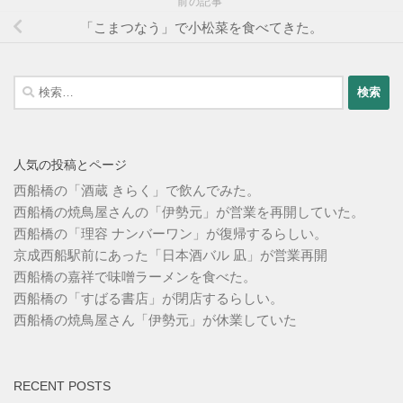
前の記事
「こまつなう」で小松菜を食べてきた。
検
索:
人気の投稿とページ
西船橋の「酒蔵 きらく」で飲んでみた。
西船橋の焼鳥屋さんの「伊勢元」が営業を再開していた。
西船橋の「理容 ナンバーワン」が復帰するらしい。
京成西船駅前にあった「日本酒バル 凪」が営業再開
西船橋の嘉祥で味噌ラーメンを食べた。
西船橋の「すばる書店」が閉店するらしい。
西船橋の焼鳥屋さん「伊勢元」が休業していた
RECENT POSTS