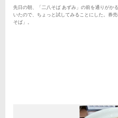
先日の朝、「二八そば あずみ」の前を通りがか
いたので、ちょっと試してみることにした。券売
そば」。