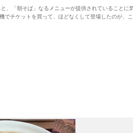
ると、「朝そば」なるメニューが提供されていることに
機でチケットを買って、ほどなくして登場したのが、こ