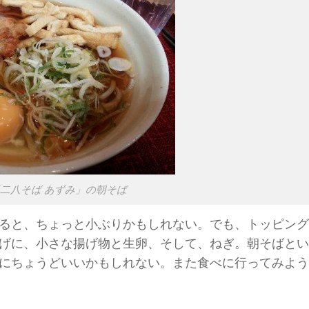
二八そば あずみ」の朝そば
ると、ちょっと小ぶりかもしれない。でも、トッピング
げに、小さな揚げ物と生卵、そして、ねぎ。朝そばとい
にちょうどいいかもしれない。また食べに行ってみよう