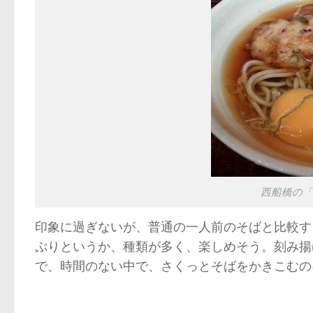
西船橋の「
印象に過ぎないが、普通の一人前のそばと比較す
ぷりというか、種類が多く、楽しめそう。刻み揚
で、時間のない中で、さくっとそばをかきこむの