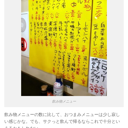
飲み物メニュー
飲み物メニューの数に比して、おつまみメニューは少し寂し
い感じかな。でも、サクっと飲んで帰るならこれで十分とい