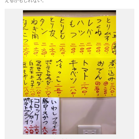
えるかもしれない。