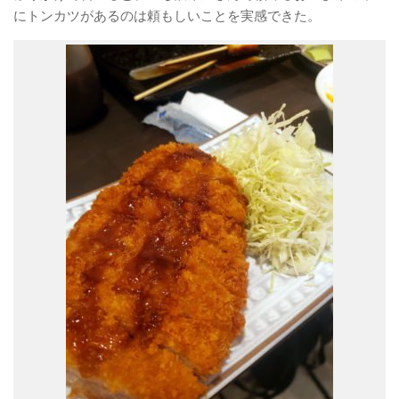
にトンカツがあるのは頼もしいことを実感できた。