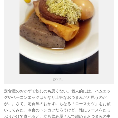
おでん。
定食屋のおかずで飲むのも悪くない。個人的には、ハムエッ
グやベーコンエッグはかなり上等なおつまみだと思うのだ
が…。さて、定食屋のおかずにもなる「ロースカツ」をお願
いしてみた。冷食のトンカツだろうけど、雑にソースをたっ
ぷりかけて食べると、立ち飲み屋さんで頼めるおつまみの中