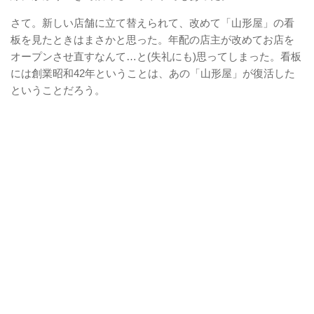
さて。新しい店舗に立て替えられて、改めて「山形屋」の看
板を見たときはまさかと思った。年配の店主が改めてお店を
オープンさせ直すなんて…と(失礼にも)思ってしまった。看板
には創業昭和42年ということは、あの「山形屋」が復活した
ということだろう。