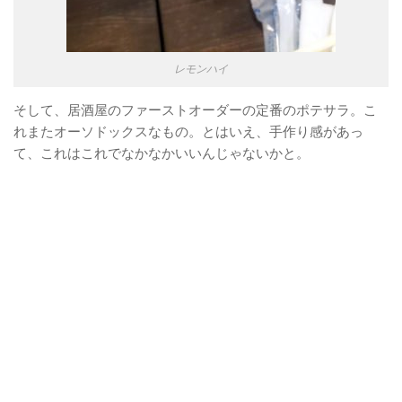
レモンハイ
そして、居酒屋のファーストオーダーの定番のポテサラ。こ
れまたオーソドックスなもの。とはいえ、手作り感があっ
て、これはこれでなかなかいいんじゃないかと。