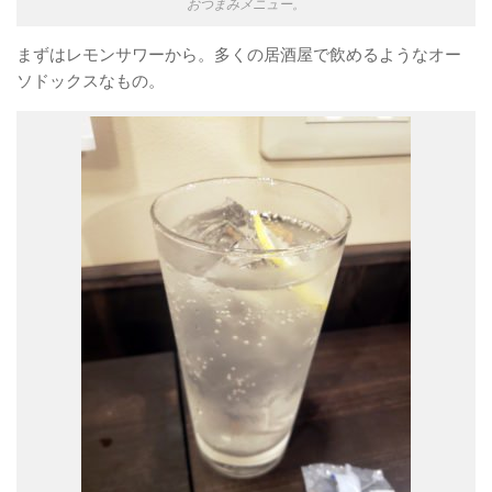
おつまみメニュー。
まずはレモンサワーから。多くの居酒屋で飲めるようなオー
ソドックスなもの。