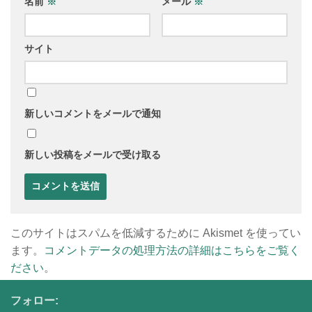
名前
※
メール
※
サイト
新しいコメントをメールで通知
新しい投稿をメールで受け取る
このサイトはスパムを低減するために Akismet を使ってい
ます。
コメントデータの処理方法の詳細はこちらをご覧く
ださい
。
フォロー: