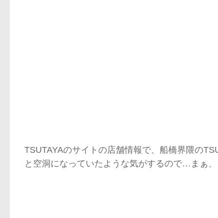
TSUTAYAのサイトの店舗情報で、船橋界隈のT
と空洞になっていたような気がするので…まぁ、