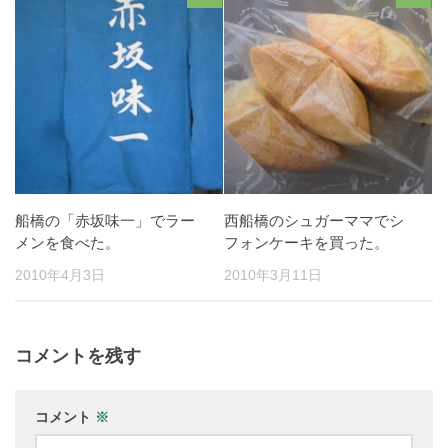
船橋の「赤坂味一」でラー
西船橋のシュガーママでシ
メンを食べた。
フォンケーキを買った。
2010年4月3日
2010年3月11日
コメントを残す
コメント
※