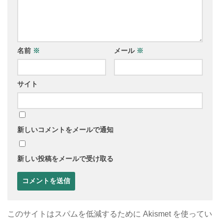
名前
※
メール
※
サイト
新しいコメントをメールで通知
新しい投稿をメールで受け取る
このサイトはスパムを低減するために Akismet を使ってい