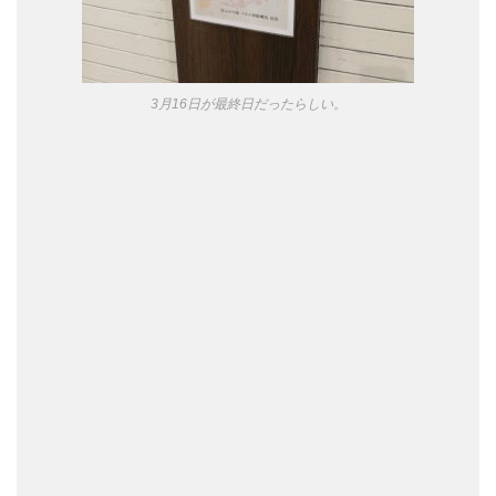
3月16日が最終日だったらしい。