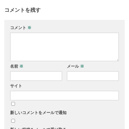
コメントを残す
コメント
※
名前
※
メール
※
サイト
新しいコメントをメールで通知