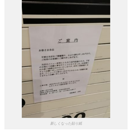
新しくなった貼り紙