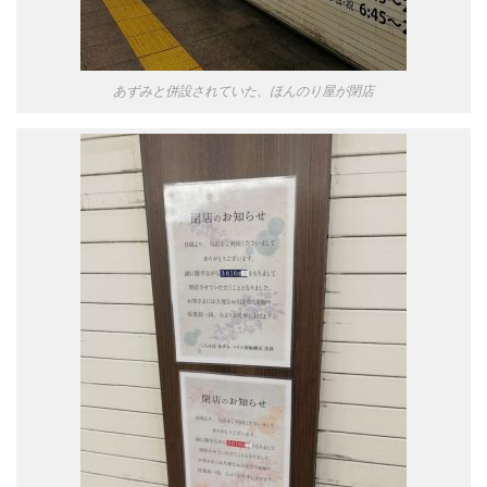
あずみと併設されていた、ほんのり屋が閉店