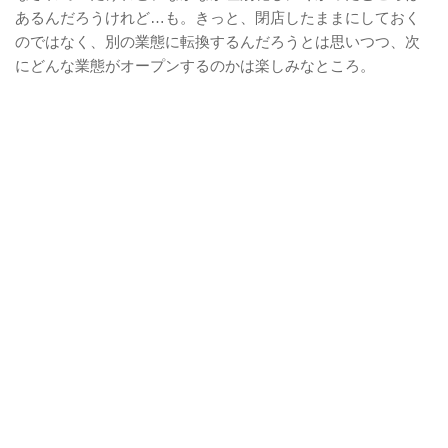
あるんだろうけれど…も。きっと、閉店したままにしておく
のではなく、別の業態に転換するんだろうとは思いつつ、次
にどんな業態がオープンするのかは楽しみなところ。