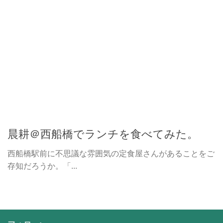
晨耕＠西船橋でランチを食べてみた。
西船橋駅前に不思議な雰囲気の定食屋さんがあることをご
存知だろうか。「...