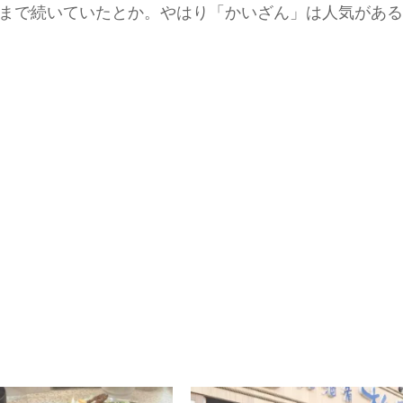
まで続いていたとか。やはり「かいざん」は人気がある