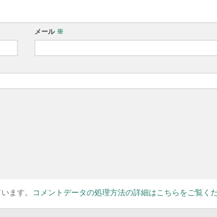
メール
※
ています。
コメントデータの処理方法の詳細はこちらをご覧く