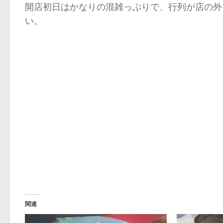
開店初日はかなりの混雑っぷりで、行列が店の外
い。
関連