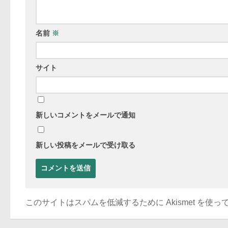
名前
※
サイト
新しいコメントをメールで通知
新しい投稿をメールで受け取る
このサイトはスパムを低減するために Akismet を使っ